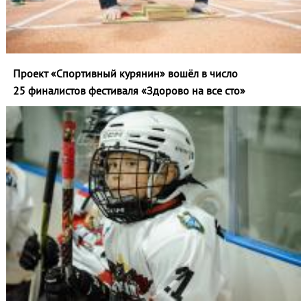
Проект «Спортивный курянин» вошёл в число
25 финалистов фестиваля «Здорово на все сто»