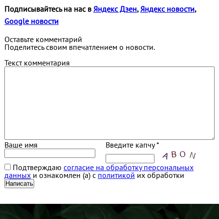
Подписывайтесь на нас в
Яндекс Дзен
,
Яндекс новости
,
Google новости
Оставьте комментарий
Поделитесь своим впечатлением о новости.
Текст комментария
Ваше имя
Введите капчу *
Подтверждаю
согласие на обработку персональных
данных
и ознакомлен (а) с
политикой
их обработки