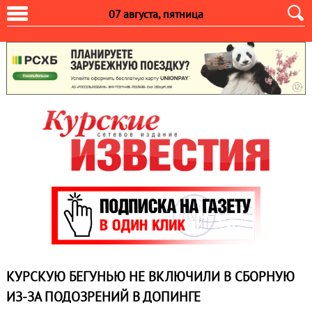
07 августа, пятница
КУРСКУЮ БЕГУНЬЮ НЕ ВКЛЮЧИЛИ В СБОРНУЮ
ИЗ-ЗА ПОДОЗРЕНИЙ В ДОПИНГЕ