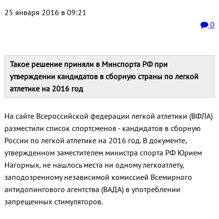
25 января 2016 в 09:21
0
Такое решение приняли в Минспорта РФ при
утверждении кандидатов в сборную страны по легкой
атлетике на 2016 год
На сайте Всероссийской федерации легкой атлетики (ВФЛА)
разместили список спортсменов - кандидатов в сборную
России по легкой атлетике на 2016 год. В документе,
утвержденном заместителем министра спорта РФ Юрием
Нагорных, не нашлось места ни одному легкоатлету,
заподозренному независимой комиссией Всемирного
антидопингового агентства (ВАДА) в употреблении
запрещенных стимуляторов.