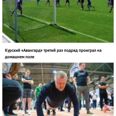
Курский «Авангард» третий раз подряд проиграл на
домашнем поле