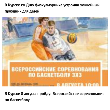
В Курске ко Дню физкультурника устроили хоккейный
праздник для детей
В Курске 8 августа пройдут Всероссийские соревнования
по баскетболу