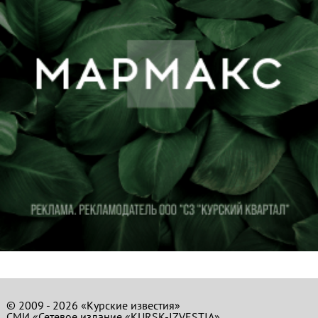
© 2009 - 2026 «Курские известия»
СМИ «Сетевое издание «KURSK-IZVESTIA»