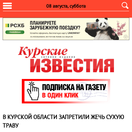
08 августа, суббота
В КУРСКОЙ ОБЛАСТИ ЗАПРЕТИЛИ ЖЕЧЬ СУХУЮ
ТРАВУ