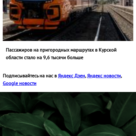
Пассажиров на пригородных маршрутах в Курской
области стало на 9,6 тысячи больше
Подписывайтесь на нас в
Яндекс Дзен
,
Яндекс новости
,
Google новости