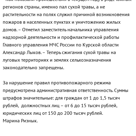
регионов страны, именно пал сухой травы, а не
растительности на полях служил причиной возникновения
пожаров в населенных пунктах и уничтожению жилых
домов. – Отметил заместитель начальника управления
надзорной деятельности и профилактической работы
Главного управления МЧС России по Курской области
Александр Лыков. – Теперь сжигания сухой травы на
луговых территориях и землях сельхозназначения
законодательно запрещены.
За нарушение правил противопожарного режима
предусмотрена административная ответственность. Суммы
штрафов значительные: для граждан от 1 до 1,5 тысяч
рублей, должностных лиц – от 6 до 15 тысяч рублей,
юридических лиц от 150 до 200 тысяч рублей.
Марина Ризнык.