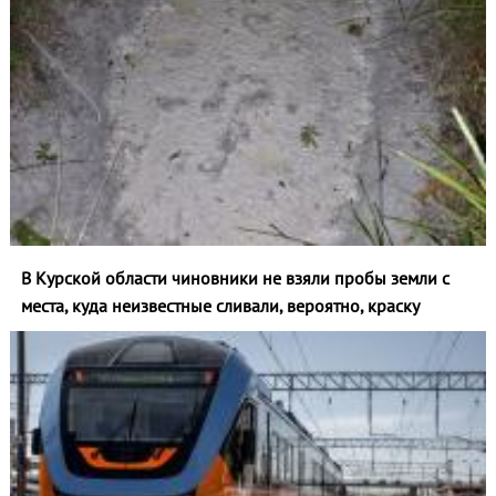
В Курской области чиновники не взяли пробы земли с
места, куда неизвестные сливали, вероятно, краску