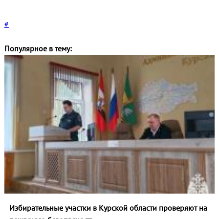
#
Популярное в тему:
Избирательные участки в Курской области проверяют на