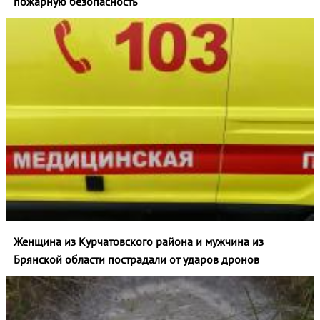
пожарную безопасность
Женщина из Курчатовского района и мужчина из
Брянской области пострадали от ударов дронов