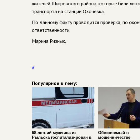
жителей Щигровского района, которые били ли
транспорта на станции Охочевка.
По данному факту проводится проверка, по окон
ответственности.
Марина Ризнык.
#
Популярное в тему:
68-летний мужчина из
Обвиняемый в
Рыльска госпитализирован в
мошенничестве