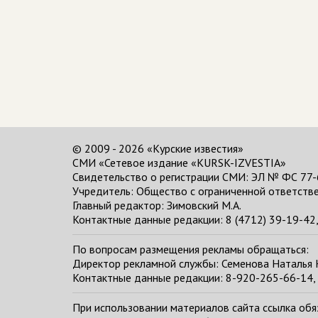
© 2009 - 2026 «Курские известия»
СМИ «Сетевое издание «KURSK-IZVESTIA»
Свидетельство о регистрации СМИ: ЭЛ № ФС 77-
Учредитель: Общество с ограниченной ответстве
Главный редактор:
Зимовский М.А.
Контактные данные редакции: 8 (4712) 39-19-42, 
По вопросам размещения рекламы обращаться:
Директор рекламной службы: Семенова Наталья
Контактные данные редакции: 8-920-265-66-14, 
При использовании материалов сайта ссылка обяза