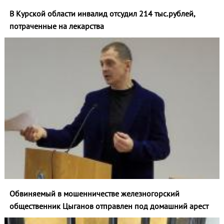
В Курской области инвалид отсудил 214 тыс.рублей,
потраченные на лекарства
Обвиняемый в мошенничестве железногорский
общественник Цыганов отправлен под домашний арест