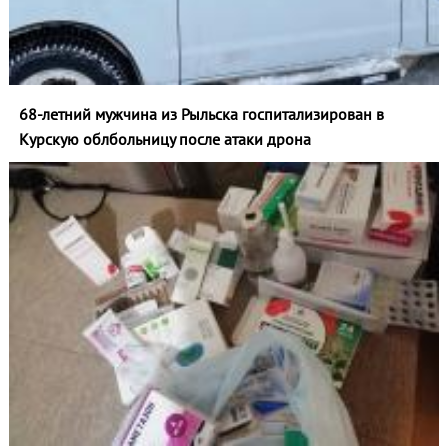
68-летний мужчина из Рыльска госпитализирован в
Курскую облбольницу после атаки дрона