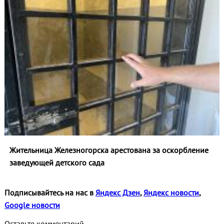
Жительница Железногорска арестована за оскорбление
заведующей детского сада
Подписывайтесь на нас в
Яндекс Дзен
,
Яндекс новости
,
Google новости
Оставьте комментарий