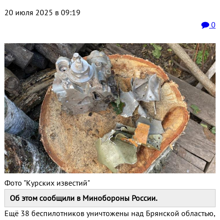
20 июля 2025 в 09:19
0
Фото "Курских известий"
Об этом сообщили в Минобороны России.
Ещё 38 беспилотников уничтожены над Брянской областью,