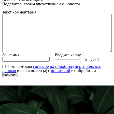
Поделитесь своим впечатлением о новости.
Текст комментария
Ваше имя
Введите капчу *
Подтверждаю
согласие на обработку персональных
данных
и ознакомлен (а) с
политикой
их обработки