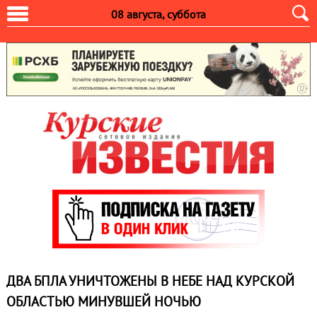
08 августа, суббота
ДВА БПЛА УНИЧТОЖЕНЫ В НЕБЕ НАД КУРСКОЙ
ОБЛАСТЬЮ МИНУВШЕЙ НОЧЬЮ