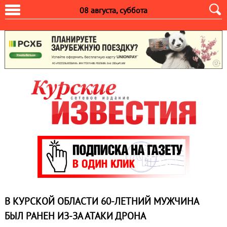
08 августа, суббота
В КУРСКОЙ ОБЛАСТИ 60-ЛЕТНИЙ МУЖЧИНА
БЫЛ РАНЕН ИЗ-ЗА АТАКИ ДРОНА