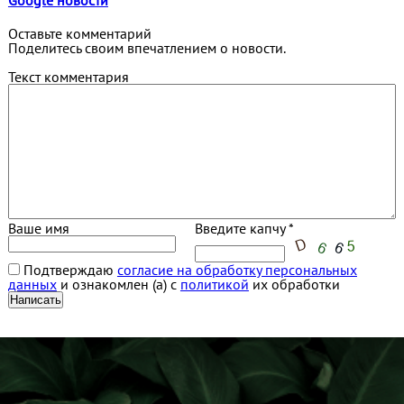
Google новости
Оставьте комментарий
Поделитесь своим впечатлением о новости.
Текст комментария
Ваше имя
Введите капчу *
Подтверждаю
согласие на обработку персональных
данных
и ознакомлен (а) с
политикой
их обработки