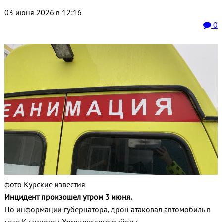
03 июня 2026 в 12:16
0
фото Курские известия
Инцидент произошел утром 3 июня.
По информации губернатора, дрон атаковал автомобиль в
селе Калиновка Хомутовского района.