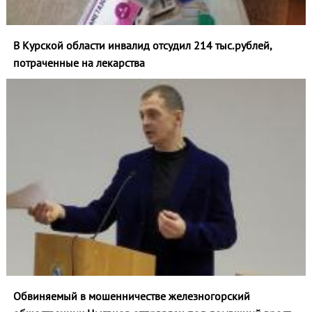
В Курской области инвалид отсудил 214 тыс.рублей,
потраченные на лекарства
Обвиняемый в мошенничестве железногорский