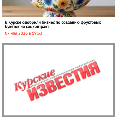
В Курске одобрили бизнес по созданию фруктовых
букетов на соцконтракт
07 мая 2026 в 19:33