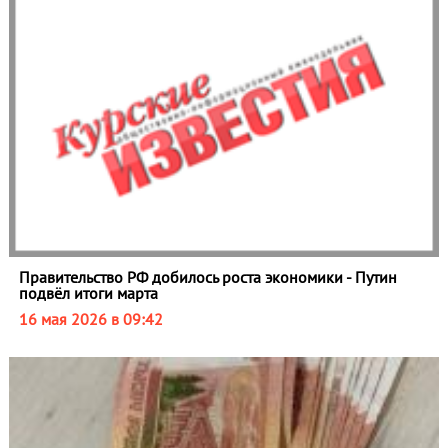
Правительство РФ добилось роста экономики - Путин
подвёл итоги марта
16 мая 2026 в 09:42