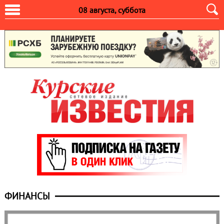
08 августа, суббота
ФИНАНСЫ