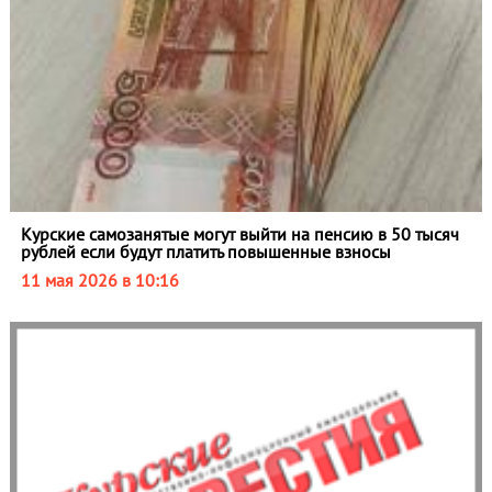
Курские самозанятые могут выйти на пенсию в 50 тысяч
рублей если будут платить повышенные взносы
11 мая 2026 в 10:16