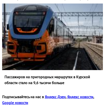
Пассажиров на пригородных маршрутах в Курской
области стало на 9,6 тысячи больше
Подписывайтесь на нас в
Яндекс Дзен
,
Яндекс новости
,
Google новости