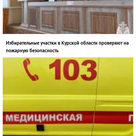
Избирательные участки в Курской области проверяют на
пожарную безопасность