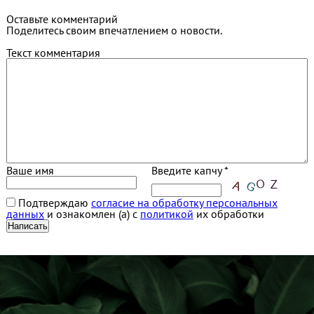
Оставьте комментарий
Поделитесь своим впечатлением о новости.
Текст комментария
Ваше имя
Введите капчу *
Подтверждаю
согласие на обработку персональных
данных
и ознакомлен (а) с
политикой
их обработки