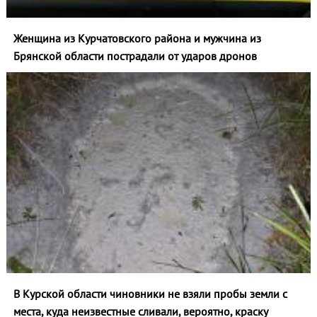
Женщина из Курчатовского района и мужчина из
Брянской области пострадали от ударов дронов
В Курской области чиновники не взяли пробы земли с
места, куда неизвестные сливали, вероятно, краску