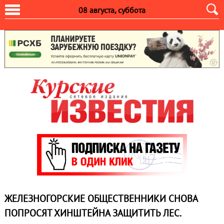
08 августа, суббота
ЖЕЛЕЗНОГОРСКИЕ ОБЩЕСТВЕННИКИ СНОВА
ПОПРОСЯТ ХИНШТЕЙНА ЗАЩИТИТЬ ЛЕС.