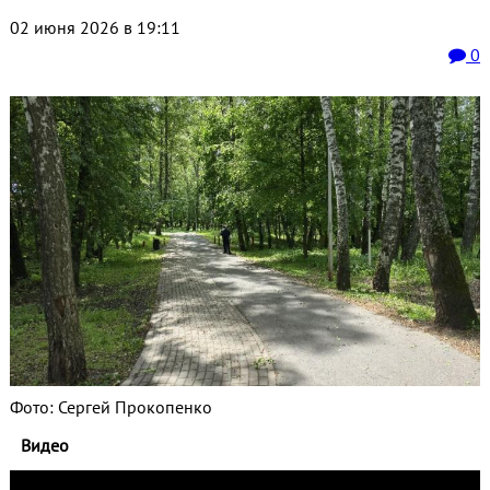
02 июня 2026 в 19:11
0
Фото: Сергей Прокопенко
Видео